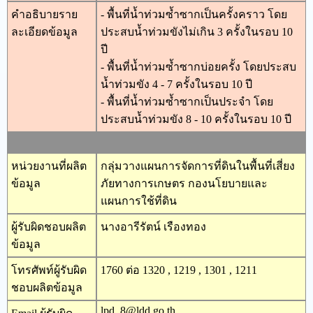
คำอธิบายราย
- พื้นที่น้ำท่วมซ้ำซากเป็นครั้งคราว โดย
ละเอียดข้อมูล
ประสบน้ำท่วมขังไม่เกิน 3 ครั้งในรอบ 10
ปี
- พื้นที่น้ำท่วมซ้ำซากบ่อยครั้ง โดยประสบ
น้ำท่วมขัง 4 - 7 ครั้งในรอบ 10 ปี
- พื้นที่น้ำท่วมซ้ำซากเป็นประจำ โดย
ประสบน้ำท่วมขัง 8 - 10 ครั้งในรอบ 10 ปี
หน่วยงานที่ผลิต
กลุ่มวางแผนการจัดการที่ดินในพื้นที่เสี่ยง
ข้อมูล
ภัยทางการเกษตร กองนโยบายและ
แผนการใช้ที่ดิน
ผู้รับผิดชอบผลิต
นางอารีรัตน์ เรืองทอง
ข้อมูล
โทรศัพท์ผู้รับผิด
1760 ต่อ 1320 , 1219 , 1301 , 1211
ชอบผลิตข้อมูล
lpd_8@ldd.go.th