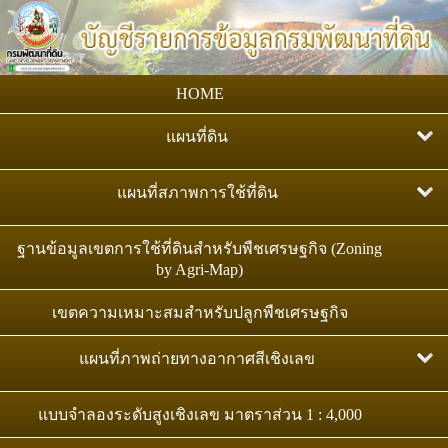
HOME
แผนที่ดิน
แผนที่กลุ่มชุดดิน มาตราส่วน 1:25,000
แผนที่สภาพการใช้ที่ดิน
แผนที่ทรัพยากรดินของประเทศไทย : ระดับชุดดิน
แผนที่สภาพการใช้ที่ดิน มาตราส่วน 1:25,000
ฐานข้อมูลเขตการใช้ที่ดินสำหรับพืชเศรษฐกิจ (Zoning
มาตราส่วน 1:25,000
by Agri-Map)
แผนที่สภาพการใช้ที่ดิน มาตราส่วน 1:50,000
แผนที่ทรัพยากรดินของประเทศไทย : ระดับชุดดิน
เขตความเหมาะสมสำหรับปลูกพืชเศรษฐกิจ
มาตราส่วน 1:25,000
แผนที่ภาพถ่ายทางอากาศสีเชิงเลข
แผนที่ชุดดิน มาตราส่วน 1:100,000
ภาพถ่ายออร์โธสีเชิงเลข มาตราส่วน 1:4,000
แผนที่สถานภาพทรัพยากรดิน
แบบจำลองระดับสูงเชิงเลข มาตราส่วน 1 : 4,000