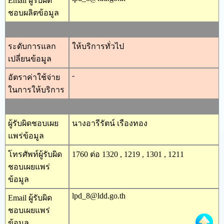
Email ผู้รับผิด
ชอบผลิตข้อมูล
ระดับการแลก
ให้บริการทั่วไป
เปลี่ยนข้อมูล
-
อัตราค่าใช้จ่าย
ในการให้บริการ
ผู้รับผิดชอบเผย
นางอารีรัตน์ เรืองทอง
แพร่ข้อมูล
โทรศัพท์ผู้รับผิด
1760 ต่อ 1320 , 1219 , 1301 , 1211
ชอบเผยแพร่
ข้อมูล
lpd_8@ldd.go.th
Email ผู้รับผิด
ชอบเผยแพร่
ข้อมูล