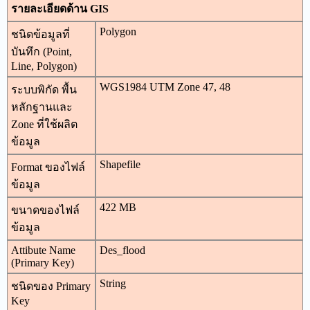
รายละเอียดด้าน GIS
Polygon
ชนิดข้อมูลที่
บันทึก (Point,
Line, Polygon)
WGS1984 UTM Zone 47, 48
ระบบพิกัด พื้น
หลักฐานและ
Zone ที่ใช้ผลิต
ข้อมูล
Shapefile
Format ของไฟล์
ข้อมูล
422 MB
ขนาดของไฟล์
ข้อมูล
Attibute Name
Des_flood
(Primary Key)
String
ชนิดของ Primary
Key