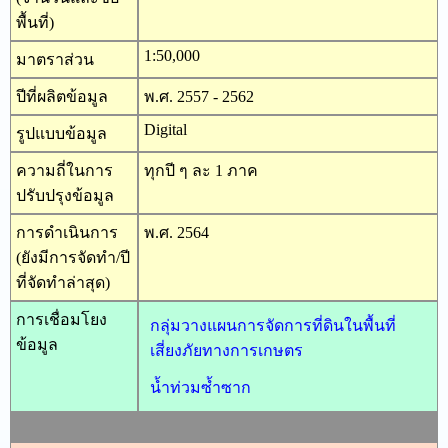
พื้นที่)
1:50,000
มาตราส่วน
ปีที่ผลิตข้อมูล
พ.ศ. 2557 - 2562
Digital
รูปแบบข้อมูล
ความถี่ในการ
ทุกปี ๆ ละ 1 ภาค
ปรับปรุงข้อมูล
การดำเนินการ
พ.ศ. 2564
(ยังมีการจัดทำ/ปี
ที่จัดทำล่าสุด)
การเชื่อมโยง
กลุ่มวางแผนการจัดการที่ดินในพื้นที่
ข้อมูล
เสี่ยงภัยทางการเกษตร
น้ำท่วมซ้ำซาก