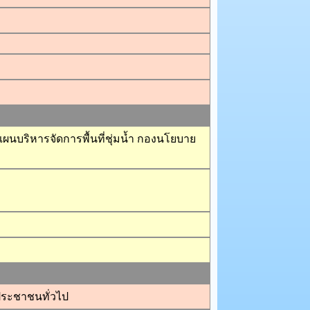
แผนบริหารจัดการพื้นที่ชุ่มน้ำ กองนโยบาย
ระชาชนทั่วไป