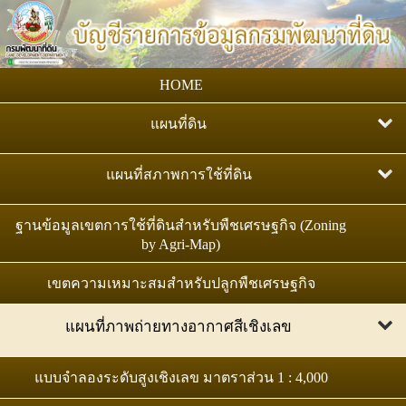
HOME
แผนที่ดิน
แผนที่กลุ่มชุดดิน มาตราส่วน 1:25,000
แผนที่สภาพการใช้ที่ดิน
แผนที่ทรัพยากรดินของประเทศไทย : ระดับชุดดิน
แผนที่สภาพการใช้ที่ดิน มาตราส่วน 1:25,000
ฐานข้อมูลเขตการใช้ที่ดินสำหรับพืชเศรษฐกิจ (Zoning
มาตราส่วน 1:25,000
by Agri-Map)
แผนที่สภาพการใช้ที่ดิน มาตราส่วน 1:50,000
แผนที่ดิน ตามระบบฐานอ้างอิงทรัพยากรดินโลก (WRB)
เขตความเหมาะสมสำหรับปลูกพืชเศรษฐกิจ
แผนที่ชุดดิน มาตราส่วน 1:100,000
แผนที่ภาพถ่ายทางอากาศสีเชิงเลข
แผนที่สถานภาพทรัพยากรดิน
ภาพถ่ายออร์โธสีเชิงเลข มาตราส่วน 1:4,000
แบบจำลองระดับสูงเชิงเลข มาตราส่วน 1 : 4,000
ทรัพยากรดินปัญหาของประเทศไทย