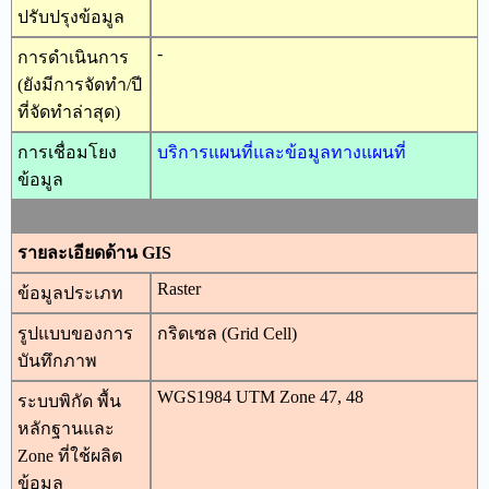
ปรับปรุงข้อมูล
-
การดำเนินการ
(ยังมีการจัดทำ/ปี
ที่จัดทำล่าสุด)
การเชื่อมโยง
บริการแผนที่และข้อมูลทางแผนที่
ข้อมูล
รายละเอียดด้าน GIS
Raster
ข้อมูลประเภท
รูปแบบของการ
กริดเซล (Grid Cell)
บันทึกภาพ
WGS1984 UTM Zone 47, 48
ระบบพิกัด พื้น
หลักฐานและ
Zone ที่ใช้ผลิต
ข้อมูล