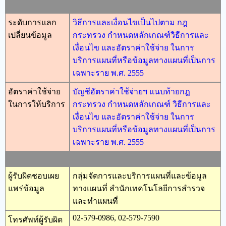
ระดับการแลก
วิธีการและเงื่อนไขเป็นไปตาม กฎ
เปลี่ยนข้อมูล
กระทรวง กำหนดหลักเกณฑ์วิธีการและ
เงื่อนไข และอัตราค่าใช้จ่าย ในการ
บริการแผนที่หรือข้อมูลทางแผนที่เป็นการ
เฉพาะราย พ.ศ. 2555
อัตราค่าใช้จ่าย
บัญชีอัตราค่าใช้จ่ายฯ แนบท้ายกฎ
ในการให้บริการ
กระทรวง กำหนดหลักเกณฑ์ วิธีการและ
เงื่อนไข และอัตราค่าใช้จ่าย ในการ
บริการแผนที่หรือข้อมูลทางแผนที่เป็นการ
เฉพาะราย พ.ศ. 2555
ผู้รับผิดชอบเผย
กลุ่มจัดการและบริการแผนที่และข้อมูล
แพร่ข้อมูล
ทางแผนที่ สำนักเทคโนโลยีการสำรวจ
และทำแผนที่
02-579-0986, 02-579-7590
โทรศัพท์ผู้รับผิด