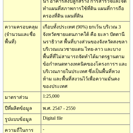
น้ำ อาคารสิ่งปลูกสร้าง การสำรวจและจัด
ทำแผนที่สภาพการใช้ที่ดิน แผนที่การถือ
ครองที่ดิน แผนที่ดิน
ความครอบคลุม
เกือบทั้งประเทศ (90%) ยกเว้น บริเวณ 3
(จำนวนและชื่อ
จังหวัดชายแดนภาคใต้ คือ ยะลา ปัตตานี
พื้นที่)
นราธิวาส พื้นที่บางส่วนของจังหวัดสงขลา
บริเวณแนวชายแดน ไทย-ลาว และบาง
พื้นที่ที่ไม่สามารถจัดทำได้มาตรฐานตาม
ข้อกำหนดทางเทคนิคของโครงการฯ และ
บริเวณภายในประเทศ ซึ่งเป็นพื้นที่หวง
ห้าม และพื้นที่สงวนไว้เพื่อความมั่นคง
ของประเทศ
1:25,000
มาตราส่วน
ปีที่ผลิตข้อมูล
พ.ศ. 2547 - 2550
Digital file
รูปแบบข้อมูล
-
ความถี่ในการ