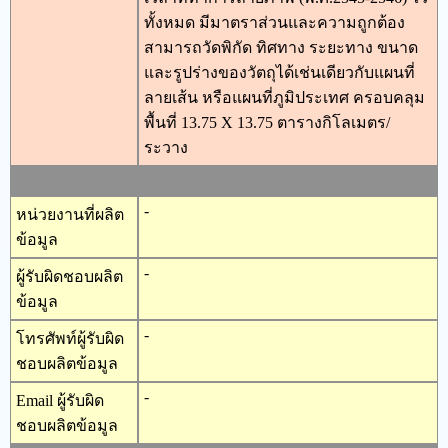
ทั้งหมด มีมาตราส่วนและความถูกต้อง
สามารถวัดพิกัด ทิศทาง ระยะทาง ขนาด
และรูปร่างของวัตถุได้เช่นเดียวกับแผนที่
ลายเส้น หรือแผนที่ภูมิประเทศ ครอบคลุม
พื้นที่ 13.75 X 13.75 ตารางกิโลเมตร/
ระวาง
-
หน่วยงานที่ผลิต
ข้อมูล
-
ผู้รับผิดชอบผลิต
ข้อมูล
-
โทรศัพท์ผู้รับผิด
ชอบผลิตข้อมูล
-
Email ผู้รับผิด
ชอบผลิตข้อมูล