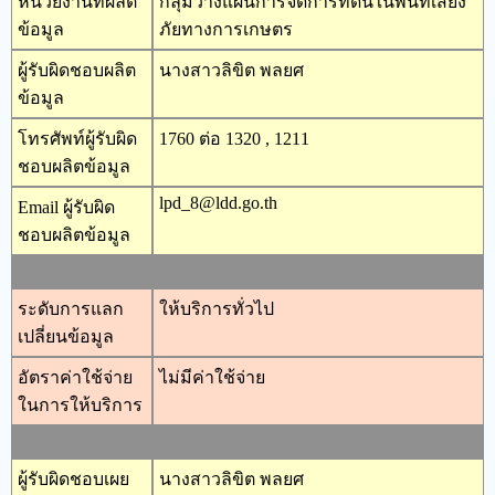
หน่วยงานที่ผลิต
กลุ่มวางแผนการจัดการที่ดินในพื้นที่เสี่ยง
ข้อมูล
ภัยทางการเกษตร
ผู้รับผิดชอบผลิต
นางสาวลิขิต พลยศ
ข้อมูล
โทรศัพท์ผู้รับผิด
1760 ต่อ 1320 , 1211
ชอบผลิตข้อมูล
lpd_8@ldd.go.th
Email ผู้รับผิด
ชอบผลิตข้อมูล
ระดับการแลก
ให้บริการทั่วไป
เปลี่ยนข้อมูล
อัตราค่าใช้จ่าย
ไม่มีค่าใช้จ่าย
ในการให้บริการ
ผู้รับผิดชอบเผย
นางสาวลิขิต พลยศ