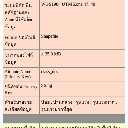
WGS1984 UTM Zone 47, 48
ระบบพิกัด พื้น
หลักฐานและ
Zone ที่ใช้ผลิต
ข้อมูล
Shapefile
Format ของไฟล์
ข้อมูล
≥ 35.8 MB
ขนาดของไฟล์
ข้อมูล
Attibute Name
class_des
(Primary Key)
String
ชนิดของ Primary
Key
คำอธิบายราย
น้อย , ปานกลาง , รุนแรง , รุนแรงมาก ,
ละเอียดข้อมูล
รุนแรงมากที่สุด