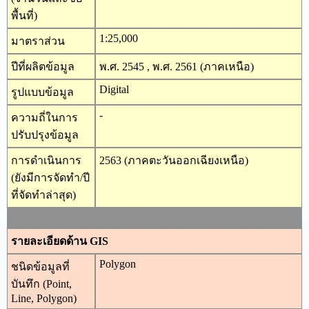
พื้นที่)
1:25,000
มาตราส่วน
ปีที่ผลิตข้อมูล
พ.ศ. 2545 , พ.ศ. 2561 (ภาคเหนือ)
Digital
รูปแบบข้อมูล
-
ความถี่ในการ
ปรับปรุงข้อมูล
การดำเนินการ
2563 (ภาคตะวันออกเฉียงเหนือ)
(ยังมีการจัดทำ/ปี
ที่จัดทำล่าสุด)
รายละเอียดด้าน GIS
Polygon
ชนิดข้อมูลที่
บันทึก (Point,
Line, Polygon)