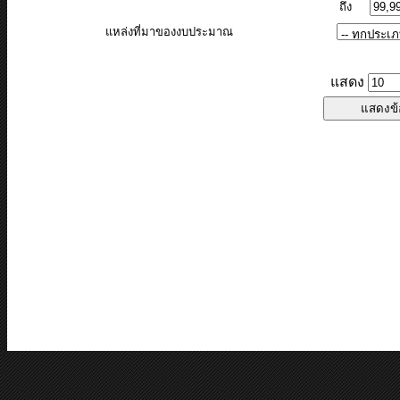
ถึง
แหล่งที่มาของงบประมาณ
แสดง