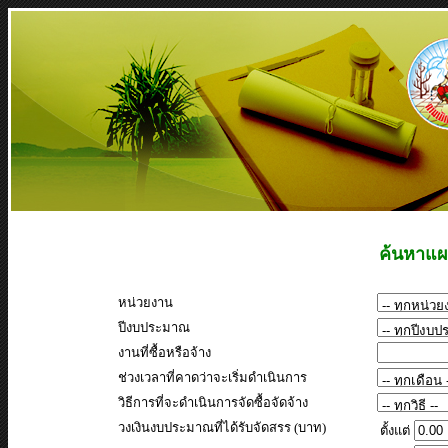
ค้นหาแผน
หน่วยงาน
ปีงบประมาณ
งานที่ซื้อหรือจ้าง
ช่วงเวลาที่คาดว่าจะเริ่มดำเนินการ
วิธีการที่จะดำเนินการจัดซื้อจัดจ้าง
วงเงินงบประมาณที่ได้รับจัดสรร (บาท)
ตั้งแต่